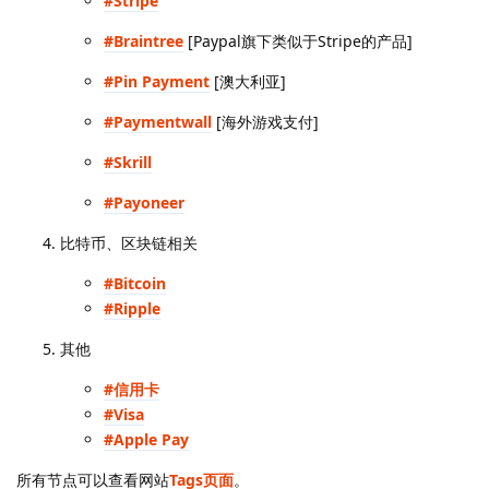
#Stripe
#Braintree
[Paypal旗下类似于Stripe的产品]
#Pin Payment
[澳大利亚]
#Paymentwall
[海外游戏支付]
#Skrill
#Payoneer
比特币、区块链相关
#Bitcoin
#Ripple
其他
#信用卡
#Visa
#Apple Pay
所有节点可以查看网站
Tags页面
。