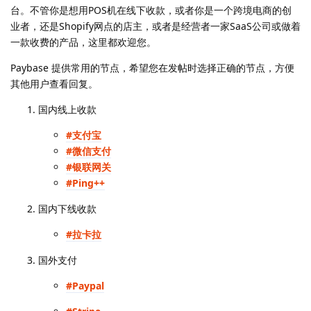
台。不管你是想用POS机在线下收款，或者你是一个跨境电商的创
业者，还是Shopify网点的店主，或者是经营者一家SaaS公司或做着
一款收费的产品，这里都欢迎您。
Paybase 提供常用的节点，希望您在发帖时选择正确的节点，方便
其他用户查看回复。
国内线上收款
#支付宝
#微信支付
#银联网关
#Ping++
国内下线收款
#拉卡拉
国外支付
#Paypal