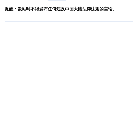
提醒：发帖时不得发布任何违反中国大陆法律法规的言论。
Copyright©2017 - 2025 paybase.cn