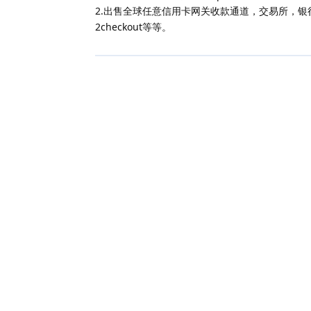
2.出售全球任意信用卡网关收款通道，交易所，银行等等
2checkout等等。