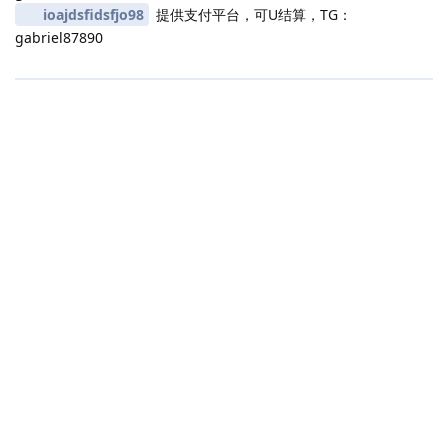
ioajdsfidsfjo98
提供支付平台，可U结算，TG：
gabriel87890